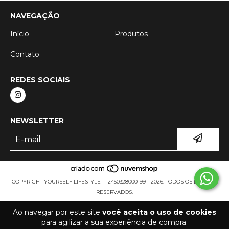
NAVEGAÇÃO
Início
Produtos
Contato
REDES SOCIAIS
NEWSLETTER
COPYRIGHT YOURSELF LIFESTYLE - 12450328000199 - 2026. TODOS OS DIREITOS
RESERVADOS.
Ao navegar por este site
você aceita o uso de cookies
para agilizar a sua experiência de compra.