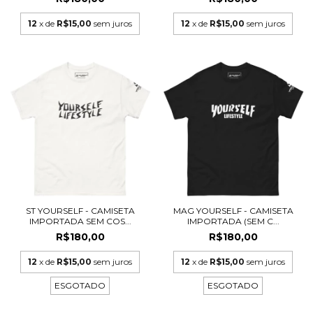
12
x de
R$15,00
sem juros
12
x de
R$15,00
sem juros
ST YOURSELF - CAMISETA
MAG YOURSELF - CAMISETA
IMPORTADA SEM COS...
IMPORTADA (SEM C...
R$180,00
R$180,00
12
x de
R$15,00
sem juros
12
x de
R$15,00
sem juros
ESGOTADO
ESGOTADO