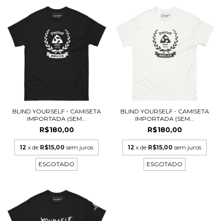
BLIND YOURSELF - CAMISETA
BLIND YOURSELF - CAMISETA
IMPORTADA (SEM...
IMPORTADA (SEM...
R$180,00
R$180,00
12
x de
R$15,00
sem juros
12
x de
R$15,00
sem juros
ESGOTADO
ESGOTADO