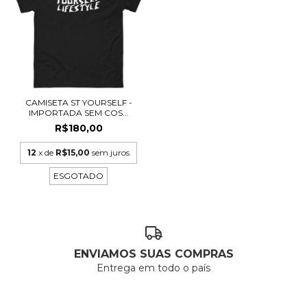
CAMISETA ST YOURSELF -
IMPORTADA SEM COS...
R$180,00
12
x de
R$15,00
sem juros
ESGOTADO
ENVIAMOS SUAS COMPRAS
Entrega em todo o país