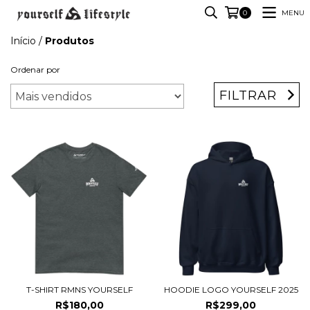
MENU
0
Início
/
Produtos
Ordenar por
FILTRAR
T-SHIRT RMNS YOURSELF
HOODIE LOGO YOURSELF 2025
R$180,00
R$299,00