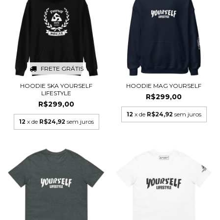
FRETE GRÁTIS
HOODIE SKA YOURSELF
HOODIE MAG YOURSELF
LIFESTYLE
R$299,00
R$299,00
12
x de
R$24,92
sem juros
12
x de
R$24,92
sem juros