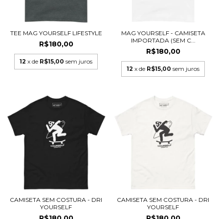
TEE MAG YOURSELF LIFESTYLE
MAG YOURSELF - CAMISETA
IMPORTADA (SEM C...
R$180,00
R$180,00
12
x de
R$15,00
sem juros
12
x de
R$15,00
sem juros
CAMISETA SEM COSTURA - DRI
CAMISETA SEM COSTURA - DRI
YOURSELF
YOURSELF
R$180,00
R$180,00